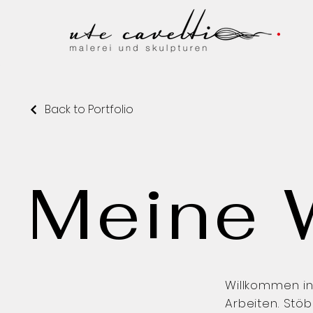
Back to Portfolio
Meine 
Willkommen in
Arbeiten. Stö