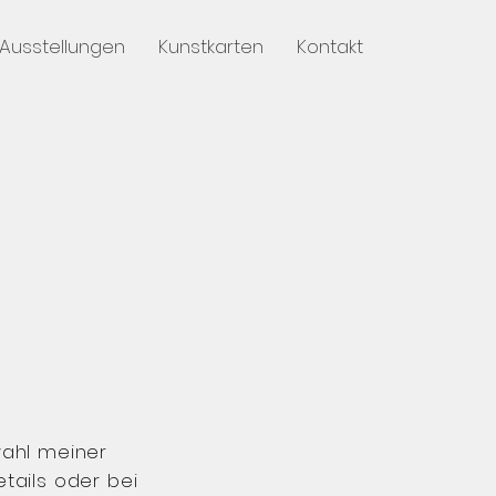
Ausstellungen
Kunstkarten
Kontakt
wahl meiner
tails oder bei