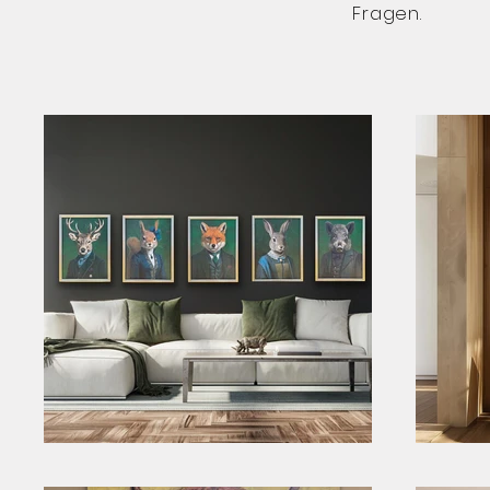
Fragen.