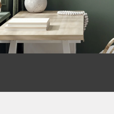
Kontakt aufnehmen